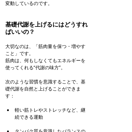
変動しているのです。
基礎代謝を上げるにはどうすれ
ばいいの？
大切なのは、「筋肉量を保つ・増やす
こと」です。 
筋肉は、何もしなくてもエネルギーを
使ってくれる“代謝の味方”。
次のような習慣を意識することで、基
礎代謝を自然と上げることができま
す：
軽い筋トレやストレッチなど、継
続できる運動
タンパク質を意識したバランスの