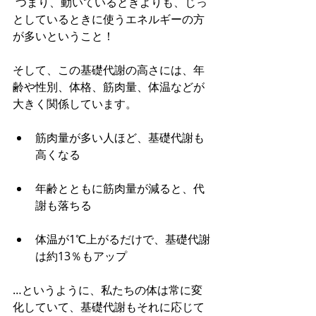
 つまり、動いているときよりも、じっ
としているときに使うエネルギーの方
が多いということ！
そして、この基礎代謝の高さには、年
齢や性別、体格、筋肉量、体温などが
大きく関係しています。
筋肉量が多い人ほど、基礎代謝も
高くなる
年齢とともに筋肉量が減ると、代
謝も落ちる
体温が1℃上がるだけで、基礎代謝
は約13％もアップ
…というように、私たちの体は常に変
化していて、基礎代謝もそれに応じて