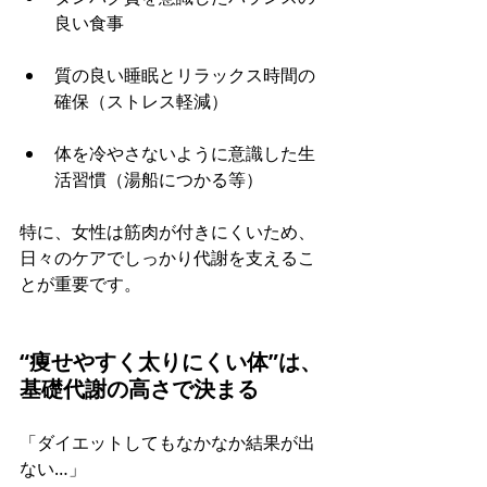
良い食事
質の良い睡眠とリラックス時間の
確保（ストレス軽減）
体を冷やさないように意識した生
活習慣（湯船につかる等）
特に、女性は筋肉が付きにくいため、
日々のケアでしっかり代謝を支えるこ
とが重要です。
“痩せやすく太りにくい体”は、
基礎代謝の高さで決まる
「ダイエットしてもなかなか結果が出
ない…」 