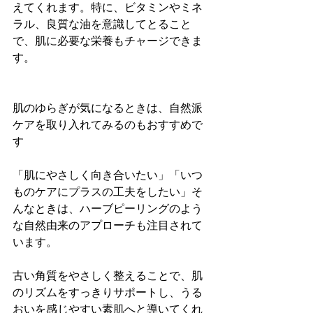
えてくれます。特に、ビタミンやミネ
ラル、良質な油を意識してとること
で、肌に必要な栄養もチャージできま
す。
肌のゆらぎが気になるときは、自然派
ケアを取り入れてみるのもおすすめで
す
「肌にやさしく向き合いたい」「いつ
ものケアにプラスの工夫をしたい」そ
んなときは、ハーブピーリングのよう
な自然由来のアプローチも注目されて
います。
古い角質をやさしく整えることで、肌
のリズムをすっきりサポートし、うる
おいを感じやすい素肌へと導いてくれ