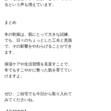
るという声も増えています。
まとめ
冬の乾燥は、肌にとって大きな試練。
でも、日々のちょっとした工夫と意識
で、その影響をやわらげることができ
ます。
保湿ケアや生活習慣を見直すことで、
冬でもすこやかに整った肌を育ててい
けますよ。
ぜひ、ご自宅でも今日から取り入れて
みてくださいね。