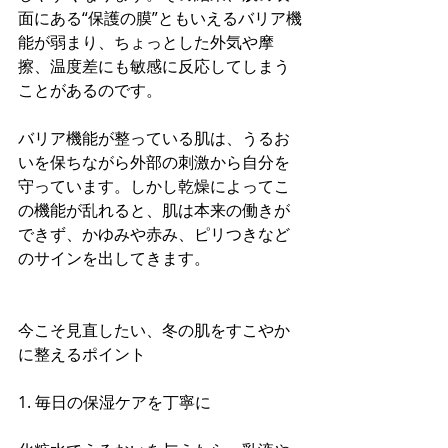
面にある“保護の膜”ともいえるバリア機
能が弱まり、ちょっとした外気や摩
擦、温度差にも敏感に反応してしまう
ことがあるのです。
バリア機能が整っている肌は、うるお
いを保ちながら外部の刺激から自分を
守っています。しかし乾燥によってこ
の機能が乱れると、肌は本来の働きが
できず、かゆみや赤み、ピリつきなど
のサインを出してきます。
今こそ見直したい、冬の肌をすこやか
に整えるポイント
1. 毎日の保湿ケアを丁寧に