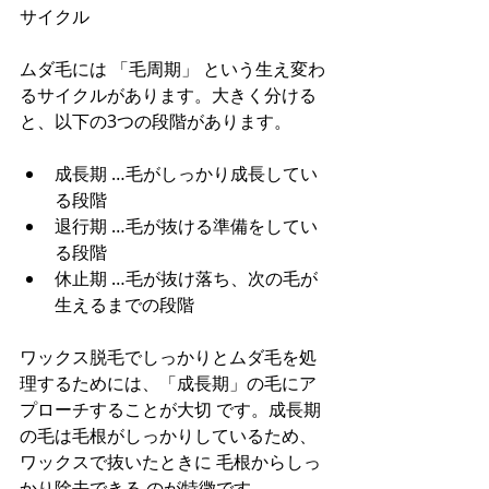
サイクル
ムダ毛には 「毛周期」 という生え変わ
るサイクルがあります。大きく分ける
と、以下の3つの段階があります。
成長期 …毛がしっかり成長してい
る段階
退行期 …毛が抜ける準備をしてい
る段階
休止期 …毛が抜け落ち、次の毛が
生えるまでの段階
ワックス脱毛でしっかりとムダ毛を処
理するためには、「成長期」の毛にア
プローチすることが大切 です。成長期
の毛は毛根がしっかりしているため、
ワックスで抜いたときに 毛根からしっ
かり除去できる のが特徴です。