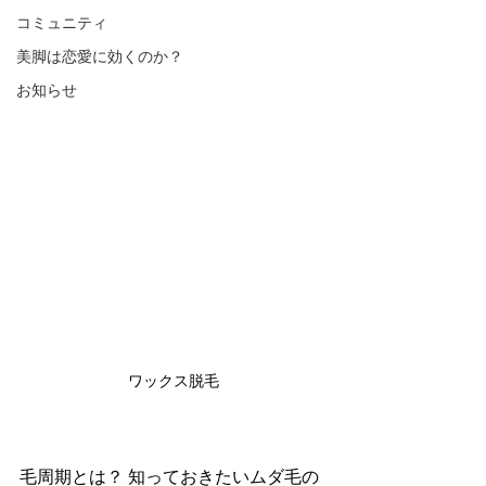
コミュニティ
美脚は恋愛に効くのか？
お知らせ
ワックス脱毛
毛周期とは？ 知っておきたいムダ毛の