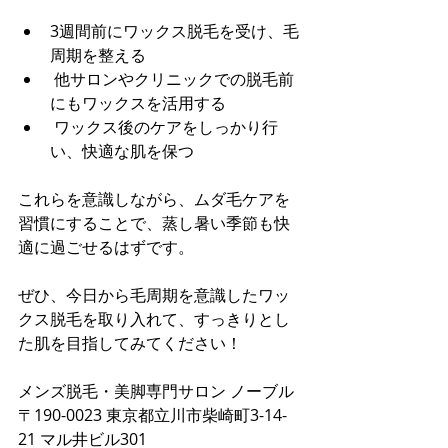
3週間前にワックス脱毛を受け、毛
周期を整える
 他サロンやクリニックでの脱毛前
にもワックスを活用する
 ワックス後のケアをしっかり行
い、快適な肌を保つ
これらを意識しながら、ムダ毛ケアを
習慣にすることで、蒸し暑い季節も快
適に過ごせるはずです。
ぜひ、今日から毛周期を意識したワッ
クス脱毛を取り入れて、すっきりとし
た肌を目指してみてください！
メンズ脱毛・美脚専門サロン ノーブル
〒190-0023 東京都立川市柴崎町3-14-
21 マル井ビル301