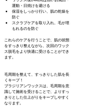
運動・日焼けを避ける
保湿をしっかり行い、肌の乾燥を
防ぐ
スクラブケアを取り入れ、毛が埋
もれるのを防ぐ
これらのケアを行うことで、肌の状態
をすっきり整えながら、次回のワック
ス脱毛をより快適に受けることができ
ます。
毛周期を整えて、すっきりした肌を長
くキープ！
ブラジリアンワックスは、毛周期を意
識して施術を受けることで、よりすっ
きりとした仕上がりをキープしやすく
なります。