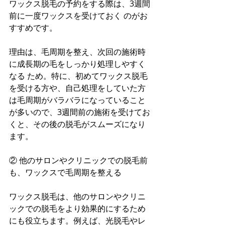
ワックス脱毛の予約をする際は、3週間
前に一度ワックスを受けておく のがお
すすめです。
理由は、毛周期を整え、次回の施術時
に成長期の毛をしっかり処理しやすく
なる ため。特に、初めてワックス脱毛
を受ける方や、自己処理をしていた方
は毛周期がバラバラになっていること
が多いので、3週間前の施術を受けてお
くと、その後の脱毛がスムーズになり
ます。
② 他のサロンやクリニックでの脱毛前
も、ワックスで毛周期を整える
ワックス脱毛は、他のサロンやクリニ
ックでの脱毛をより効果的にするため
にも役立ちます。例えば、光脱毛やレ