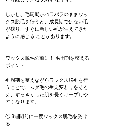
しかし、毛周期がバラバラのままワッ
クス脱毛を行うと、成長期ではない毛
が残り、すぐに新しい毛が生えてきた
ように感じる ことがあります。
ワックス脱毛の前に！ 毛周期を整える
ポイント
毛周期を整えながらワックス脱毛を行
うことで、ムダ毛の生え変わりをそろ
え、すっきりした肌を長くキープしや
すくなります。
① 3週間前に一度ワックス脱毛を受け
る