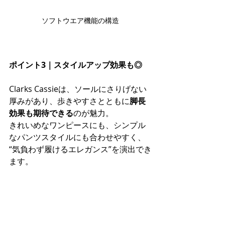
ソフトウエア機能の構造
ポイント3｜スタイルアップ効果も◎
Clarks Cassieは、ソールにさりげない
厚みがあり、歩きやすさとともに
脚長
効果も期待できる
のが魅力。 
きれいめなワンピースにも、シンプル
なパンツスタイルにも合わせやすく、 
“気負わず履けるエレガンス”を演出でき
ます。