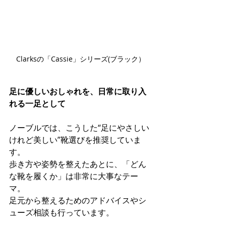
Clarksの「Cassie」シリーズ
(ブラック）
足に優しいおしゃれを、日常に取り入
れる一足として
ノーブルでは、こうした“足にやさしい
けれど美しい”靴選びを推奨していま
す。 
歩き方や姿勢を整えたあとに、「どん
な靴を履くか」は非常に大事なテー
マ。 
足元から整えるためのアドバイスやシ
ューズ相談も行っています。