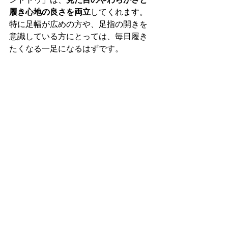
履き心地の良さを両立
してくれます。
特に足幅が広めの方や、足指の開きを
意識している方にとっては、毎日履き
たくなる一足になるはずです。