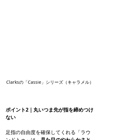
Clarksの「Cassie」シリーズ（
キャラメル）
ポイント2｜丸いつま先が指を締めつけ
ない
足指の自由度を確保してくれる「ラウ
ンドトゥ」は、
見た目のやわらかさと