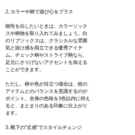
2. カラーや柄で遊び心をプラス
個性を出したいときは、カラーソック
スや柄物を取り入れてみましょう。白
のリブソックスは、クラシカルな雰囲
気と抜け感を両立できる優秀アイテ
ム。チェック柄やストライプ柄なら、
足元にさりげないアクセントを加える
ことができます。
ただし、柄や色が目立つ場合は、他の
アイテムとのバランスを意識するのが
ポイント。全身の色味を3色以内に抑え
ると、まとまりのある印象に仕上がり
ます。
3. 靴下の“丈感”でスタイルチェンジ