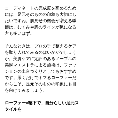
コーディネートの完成度を高めるため
には、足元そのものの印象も大切にし
たいですね。肌見せの機会が増える季
節は、むくみや脚のラインが気になる
方も多いはず。
そんなときは、プロの手で整えるケア
を取り入れてみるのはいかがでしょう
か。美脚ケアに定評のあるノーブルの
美脚マエストラによる施術は、ファッ
ションの土台づくりとしてもおすすめ
です。履くだけでキマるローファーだ
からこそ、足元そのものの印象にも目
を向けてみましょう。
ローファー×靴下で、自分らしい足元ス
タイルを