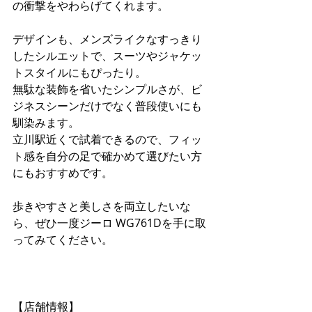
の衝撃をやわらげてくれます。
デザインも、メンズライクなすっきり
したシルエットで、スーツやジャケッ
トスタイルにもぴったり。 
無駄な装飾を省いたシンプルさが、ビ
ジネスシーンだけでなく普段使いにも
馴染みます。 
立川駅近くで試着できるので、フィッ
ト感を自分の足で確かめて選びたい方
にもおすすめです。
歩きやすさと美しさを両立したいな
ら、ぜひ一度ジーロ WG761Dを手に取
ってみてください。
【店舗情報】