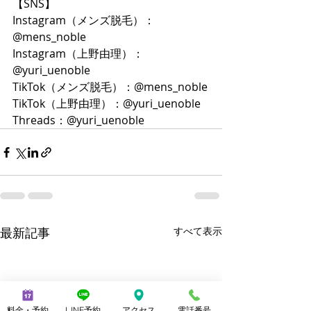
【SNS】
Instagram（メンズ脱毛）：
@mens_noble
Instagram（上野由理）：
@yuri_uenoble
TikTok（メンズ脱毛）：@mens_noble
TikTok（上野由理）：@yuri_uenoble
Threads：@yuri_uenoble
最新記事
すべて表示
料金・予約
LINE予約
アクセス
電話番号