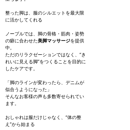
整った脚は、服のシルエットを最大限
に活かしてくれる
ノーブルでは、脚の骨格・筋肉・姿勢
の癖に合わせた
美脚マッサージ
を提供
中。 
ただのリラクゼーションではなく、“き
れいに見える脚”をつくることを目的に
したケアです。
「脚のラインが変わったら、デニムが
似合うようになった」 
そんなお客様の声も多数寄せられてい
ます。
おしゃれは服だけじゃなく、“体の整
え”から始まる