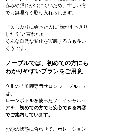
赤みや腫れが出にくいため、忙しい方
でも無理なく取り入れられます。
「久しぶりに会った人に“顔がすっきり
した？”と言われた」 
そんな自然な変化を実感する方も多い
そうです。
ノーブルでは、初めての方にも
わかりやすいプランをご用意
立川の「美脚専門サロン ノーブル」で
は、 
レモンボトルを使ったフェイシャルケ
アを、
初めての方でも安心できる内容
でご案内しています。
お顔の状態に合わせて、ポレーション