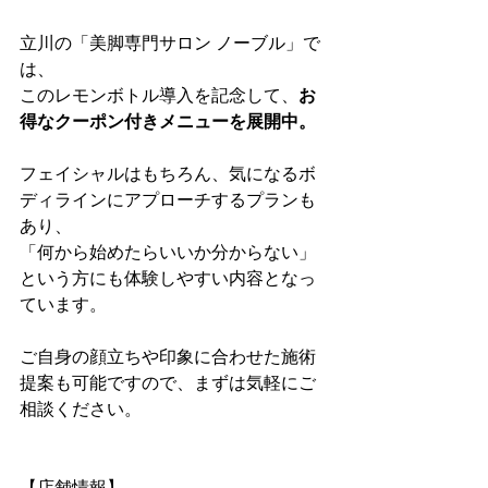
立川の「美脚専門サロン ノーブル」で
は、 
このレモンボトル導入を記念して、
お
得なクーポン付きメニューを展開中。
フェイシャルはもちろん、気になるボ
ディラインにアプローチするプランも
あり、 
「何から始めたらいいか分からない」
という方にも体験しやすい内容となっ
ています。
ご自身の顔立ちや印象に合わせた施術
提案も可能ですので、まずは気軽にご
相談ください。
【店舗情報】