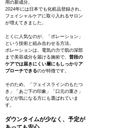
用の新成分。 
2024年には日本でも化粧品登録され、
フェイシャルケアに取り入れるサロン
が増えてきました。
とくに人気なのが、「ポレーション」
という技術と組み合わせる方法。 
ポレーションは、電気の力で肌の深部
まで美容成分を届ける施術で、
普段の
ケアでは届きにくい層にもしっかりア
プローチできる
のが特徴です。
そのため、「フェイスラインのもたつ
き」「あご下の印象」「口元の重さ」
などが気になる方にも選ばれていま
す。
ダウンタイムが少なく、予定が
あっても安心