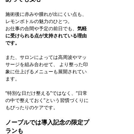
施術後に赤みや腫れが出にくい点も、
レモンボトルの魅力のひとつ。 
お仕事の合間や予定の前日でも、
気軽
に受けられる点が支持されている理由
です。
また、サロンによっては高周波やマッ
サージを組み合わせて、 より整った印
象に仕上げるメニューも展開されてい
ます。
“特別な日だけ整える”ではなく、“日常
の中で整えておく”という習慣づくりに
もぴったりのケアです。
ノーブルでは導入記念の限定プ
ランも