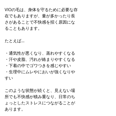
VIOの毛は、身体を守るために必要な存
在でもありますが、量が多かったり長
さがあることで不快感を招く原因にな
ることもあります。
たとえば…
・通気性が悪くなり、蒸れやすくなる
・汗や皮脂、汚れが絡まりやすくなる
・下着の中でゴワつきを感じやすい
・生理中にムレやにおいが強くなりや
すい
このような状態が続くと、見えない場
所でも不快感が積み重なり、日常のち
ょっとしたストレスにつながることが
あります。