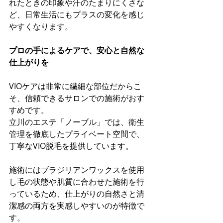
れたときの印象や汗のたまりにくさな
ど、日常生活にもプラスの変化を感じ
やすくなります。
プロの手によるケアで、安心と自然な
仕上がりを
VIOケアは非常に繊細な部位だからこ
そ、信頼できるサロンでの施術がおす
すめです。
立川のエステ「ノーブル」では、衛生
管理を徹底したプライベート空間で、
丁寧なVIO脱毛を提供しています。
施術にはブラジリアンワックスを使用
し毛の状態や肌質に合わせた施術を行
っているため、仕上がりの自然さと清
潔感の両方を実感しやすいのが特徴で
す。