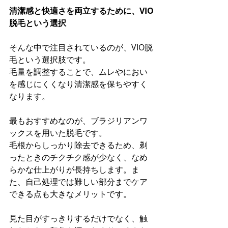
清潔感と快適さを両立するために、VIO
脱毛という選択
そんな中で注目されているのが、VIO脱
毛という選択肢です。
毛量を調整することで、ムレやにおい
を感じにくくなり清潔感を保ちやすく
なります。
最もおすすめなのが、ブラジリアンワ
ックスを用いた脱毛です。
毛根からしっかり除去できるため、剃
ったときのチクチク感が少なく、なめ
らかな仕上がりが長持ちします。ま
た、自己処理では難しい部分までケア
できる点も大きなメリットです。
見た目がすっきりするだけでなく、触