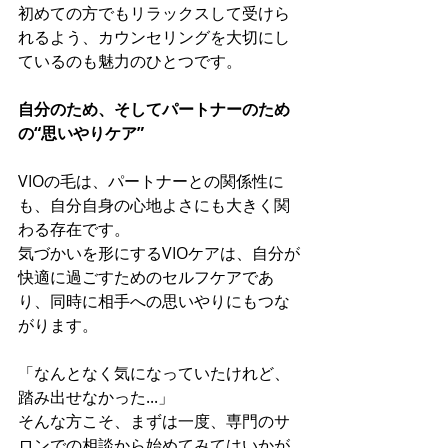
初めての方でもリラックスして受けら
れるよう、カウンセリングを大切にし
ているのも魅力のひとつです。
自分のため、そしてパートナーのため
の“思いやりケア”
VIOの毛は、パートナーとの関係性に
も、自分自身の心地よさにも大きく関
わる存在です。
気づかいを形にするVIOケアは、自分が
快適に過ごすためのセルフケアであ
り、同時に相手への思いやりにもつな
がります。
「なんとなく気になっていたけれど、
踏み出せなかった...」
そんな方こそ、まずは一度、専門のサ
ロンでの相談から始めてみてはいかが