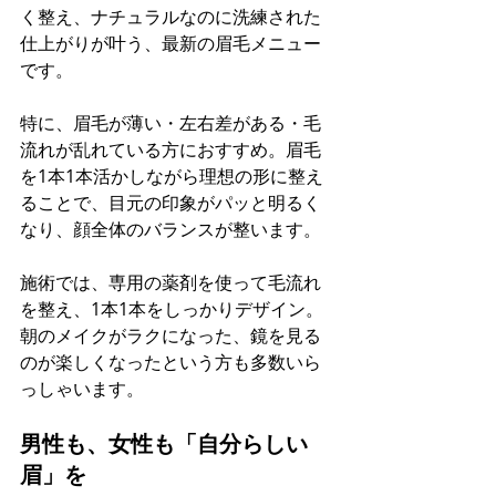
く整え、ナチュラルなのに洗練された
仕上がりが叶う、最新の眉毛メニュー
です。
特に、眉毛が薄い・左右差がある・毛
流れが乱れている方におすすめ。眉毛
を1本1本活かしながら理想の形に整え
ることで、目元の印象がパッと明るく
なり、顔全体のバランスが整います。
施術では、専用の薬剤を使って毛流れ
を整え、1本1本をしっかりデザイン。
朝のメイクがラクになった、鏡を見る
のが楽しくなったという方も多数いら
っしゃいます。
男性も、女性も「自分らしい
眉」を