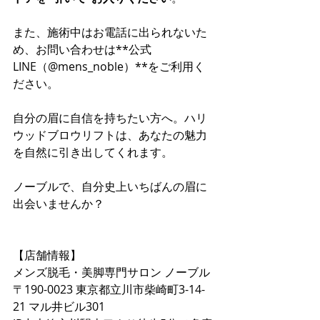
また、施術中はお電話に出られないた
め、お問い合わせは**公式
LINE（@mens_noble）**をご利用く
ださい。
自分の眉に自信を持ちたい方へ。ハリ
ウッドブロウリフトは、あなたの魅力
を自然に引き出してくれます。
ノーブルで、自分史上いちばんの眉に
出会いませんか？
【店舗情報】
メンズ脱毛・美脚専門サロン ノーブル
〒190-0023 東京都立川市柴崎町3-14-
21 マル井ビル301