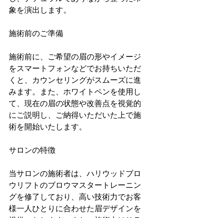
象を演出します。
施術前のご準備
施術前に、ご希望の眉の形やイメージ
をスマートフォンなどでお持ちいただ
くと、カウンセリングがスムーズに進
みます。また、ホワイトペンを使用し
て、現在の眉の状態や改善点を視覚的
にご説明し、ご納得いただいた上で施
術を開始いたします。
サロンの特徴
当サロンの施術者は、ハリウッドブロ
ウリフトのブロウマスタートレーニン
グを修了しており、高い技術力でお客
様一人ひとりに合わせた眉デザインを