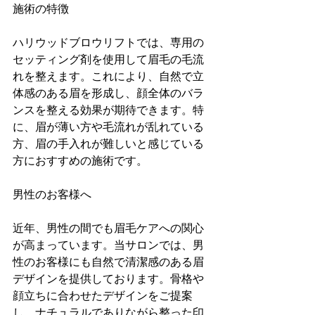
施術の特徴
ハリウッドブロウリフトでは、専用の
セッティング剤を使用して眉毛の毛流
れを整えます。これにより、自然で立
体感のある眉を形成し、顔全体のバラ
ンスを整える効果が期待できます。特
に、眉が薄い方や毛流れが乱れている
方、眉の手入れが難しいと感じている
方におすすめの施術です。
男性のお客様へ
近年、男性の間でも眉毛ケアへの関心
が高まっています。当サロンでは、男
性のお客様にも自然で清潔感のある眉
デザインを提供しております。骨格や
顔立ちに合わせたデザインをご提案
し、ナチュラルでありながら整った印