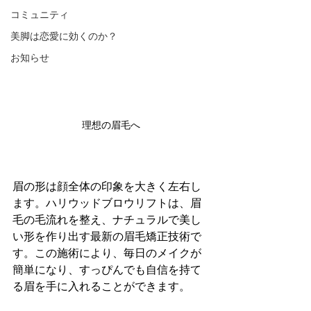
コミュニティ
美脚は恋愛に効くのか？
お知らせ
理想の眉毛へ
眉の形は顔全体の印象を大きく左右し
ます。ハリウッドブロウリフトは、眉
毛の毛流れを整え、ナチュラルで美し
い形を作り出す最新の眉毛矯正技術で
す。この施術により、毎日のメイクが
簡単になり、すっぴんでも自信を持て
る眉を手に入れることができます。