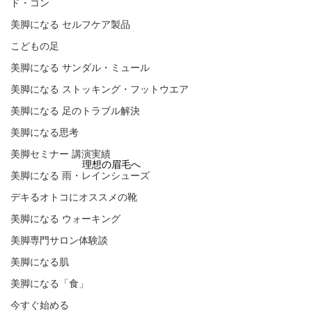
ド・コン
美脚になる セルフケア製品
こどもの足
美脚になる サンダル・ミュール
美脚になる ストッキング・フットウエア
美脚になる 足のトラブル解決
美脚になる思考
美脚セミナー 講演実績
理想の眉毛へ
美脚になる 雨・レインシューズ
デキるオトコにオススメの靴
美脚になる ウォーキング
美脚専門サロン体験談
美脚になる肌
美脚になる「食」
今すぐ始める