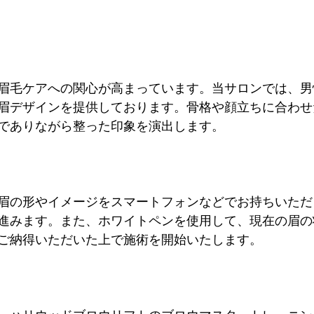
眉毛ケアへの関心が高まっています。当サロンでは、男
眉デザインを提供しております。骨格や顔立ちに合わせ
でありながら整った印象を演出します。
眉の形やイメージをスマートフォンなどでお持ちいただ
進みます。また、ホワイトペンを使用して、現在の眉の
ご納得いただいた上で施術を開始いたします。