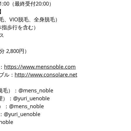
1:00（最終受付20:00）
】
毛、VIO脱毛、全身脱毛）
本指歩行を含む）
ス
 2,800円）
：
https://www.mensnoble.com
ブル：
http://www.consolare.net
脱毛）：@mens_noble
）：@yuri_uenoble
：@mens_noble
yuri_uenoble
noble