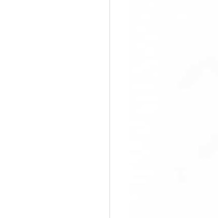
すぐ始める