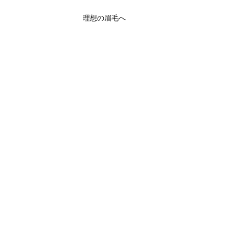
理想の眉毛へ