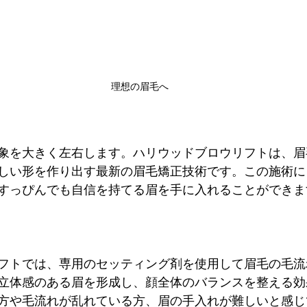
理想の眉毛へ
象を大きく左右します。ハリウッドブロウリフトは、眉
しい形を作り出す最新の眉毛矯正技術です。この施術に
すっぴんでも自信を持てる眉を手に入れることができま
フトでは、専用のセッティング剤を使用して眉毛の毛流
立体感のある眉を形成し、顔全体のバランスを整える効
方や毛流れが乱れている方、眉の手入れが難しいと感じ