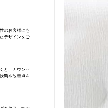
性のお客様にも
たデザインをご
くと、カウンセ
状態や改善点を