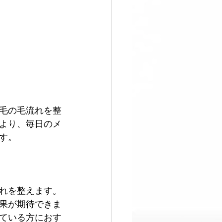
毛の毛流れを整
より、毎日のメ
す。
れを整えます。
果が期待できま
ている方におす