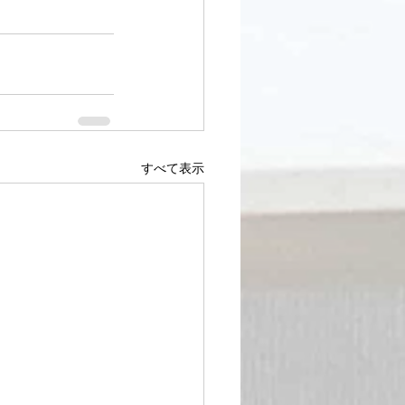
すべて表示