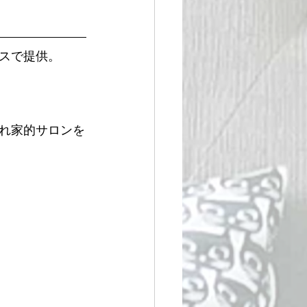
スで提供。
れ家的サロンを