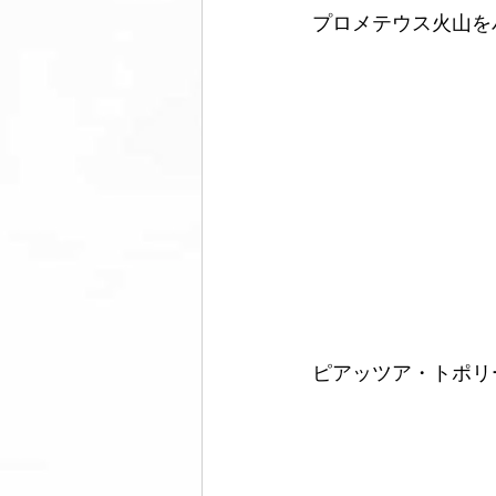
プロメテウス火山を
ピアッツア・トポリ