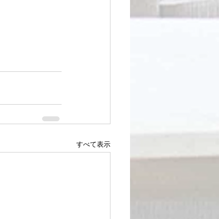
すべて表示