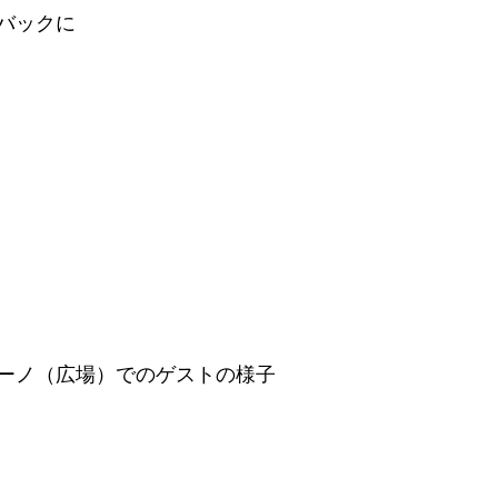
バックに
ーノ（広場）でのゲストの様子