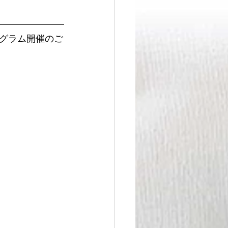
グラム開催のご