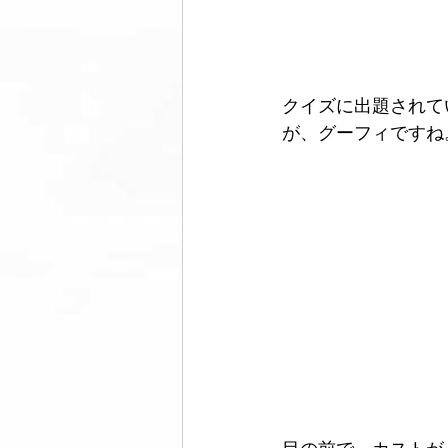
クイズに出題されて
が、グーフィですね