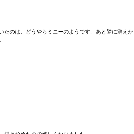
いたのは、どうやらミニーのようです。あと隣に消えか
。