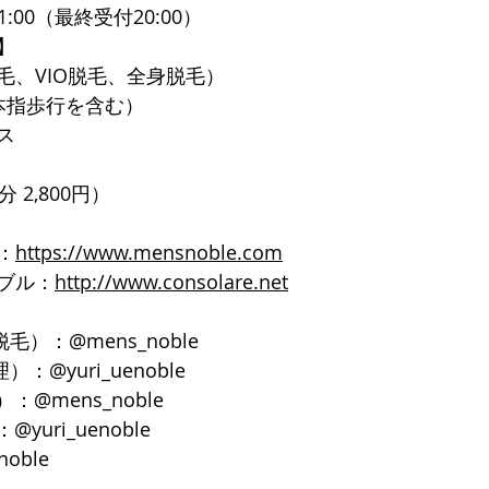
1:00（最終受付20:00）
】
毛、VIO脱毛、全身脱毛）
本指歩行を含む）
ス
 2,800円）
：
https://www.mensnoble.com
ブル：
http://www.consolare.net
脱毛）：@mens_noble
）：@yuri_uenoble
：@mens_noble
yuri_uenoble
noble