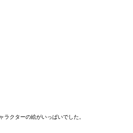
ャラクターの絵がいっぱいでした。