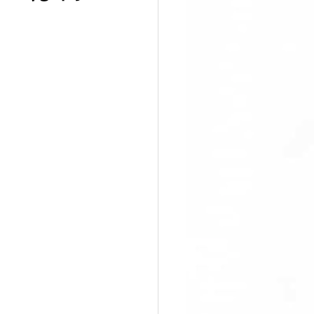
すぐ始める