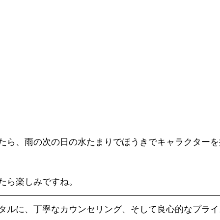
たら、雨の次の日の水たまりでほうきでキャラクターを
たら楽しみですね。 
タルに、丁寧なカウンセリング、そして良心的なプライ