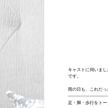
キャストに伺いまし
です。
雨の日も、これだっ
足・脚・歩行をトー