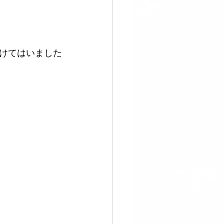
けてはいました