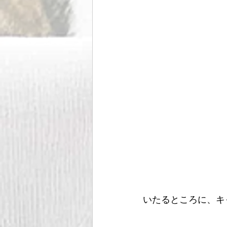
いたるところに、キ