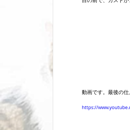
目の前で、カストが
動画です。最後の仕
https://www.youtube