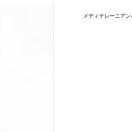
メディテレーニアン