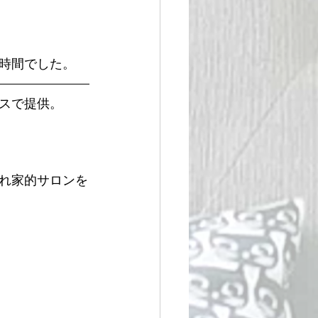
時間でした。 
スで提供。
れ家的サロンを