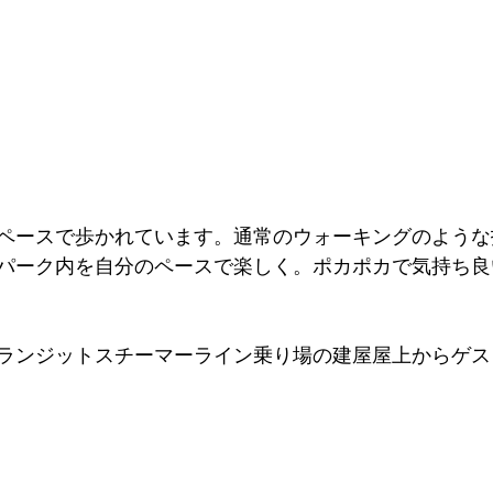
ペースで歩かれています。通常のウォーキングのような
パーク内を自分のペースで楽しく。ポカポカで気持ち良
ランジットスチーマーライン乗り場の建屋屋上からゲス