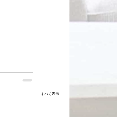
すべて表示