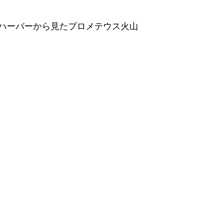
ハーバーから見たプロメテウス火山 