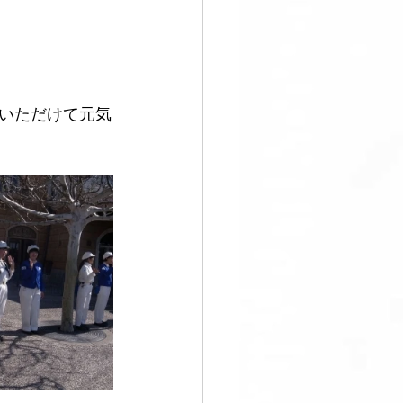
すぐ始める
いただけて元気