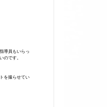
指導員もいらっ
いのです。
トを撮らせてい