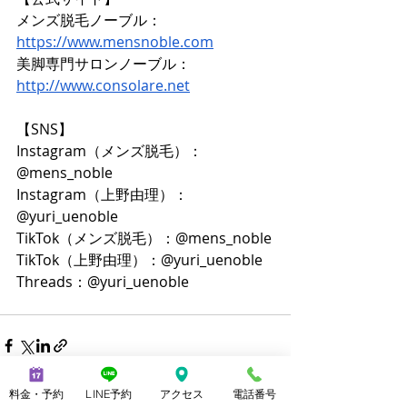
メンズ脱毛ノーブル：
https://www.mensnoble.com
美脚専門サロンノーブル：
http://www.consolare.net
【SNS】
Instagram（メンズ脱毛）：
@mens_noble
Instagram（上野由理）：
@yuri_uenoble
TikTok（メンズ脱毛）：@mens_noble
TikTok（上野由理）：@yuri_uenoble
Threads：@yuri_uenoble
料金・予約
LINE予約
アクセス
電話番号