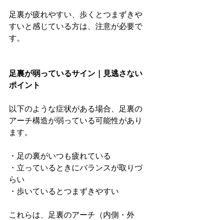
足裏が疲れやすい、歩くとつまずきや
すいと感じている方は、注意が必要で
す。
足裏が弱っているサイン｜見逃さない
ポイント
以下のような症状がある場合、足裏の
アーチ構造が弱っている可能性があり
ます。
・足の裏がいつも疲れている
・立っているときにバランスが取りづ
らい
・歩いているとつまずきやすい
これらは、足裏のアーチ（内側・外