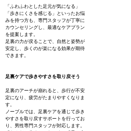
「ふわふわとした足元が気になる」
「歩きにくさを感じる」といったお悩
みを持つ方も、専門スタッフが丁寧に
カウンセリングし、最適なケアプラン
を提案します。
足裏の力が戻ることで、自然と姿勢が
安定し、歩くのが楽になる効果が期待
できます。
足裏ケアで歩きやすさを取り戻そう
足裏のアーチが崩れると、歩行が不安
定になり、疲労がたまりやすくなりま
す。
ノーブルでは、足裏ケアを通じて歩き
やすさを取り戻すサポートを行ってお
り、男性専門スタッフが対応します。