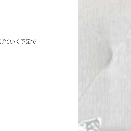
 
げていく予定で