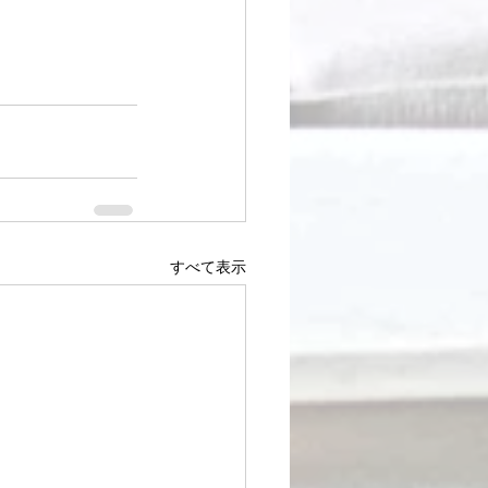
すべて表示