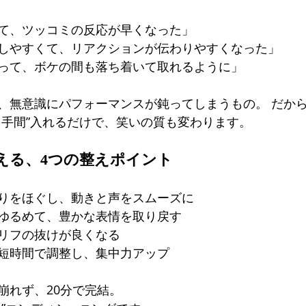
て、ツッコミの反応が早くなった」
しやすくて、リアクションが伝わりやすくなった」
って、ボケの間も落ち着いて取れるように」
、無意識にパフォーマンスが鈍ってしまうもの。 だか
と手間”入れるだけで、笑いの質も変わります。
える、4つの整えポイント
りをほぐし、動きと声をスムーズに
ゆるめて、豊かな表情を取り戻す
リフの抜けが良くなる
短時間で調整し、集中力アップ
崩れず、20分で完結。 