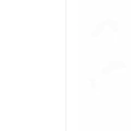
すぐ始める