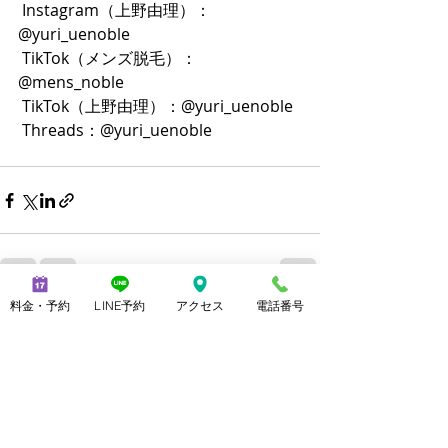
 Instagram（上野由理）：
@yuri_uenoble
 TikTok（メンズ脱毛）：
@mens_noble
 TikTok（上野由理）：@yuri_uenoble
 Threads：@yuri_uenoble
料金・予約
LINE予約
アクセス
電話番号
最新記事
すべて表示