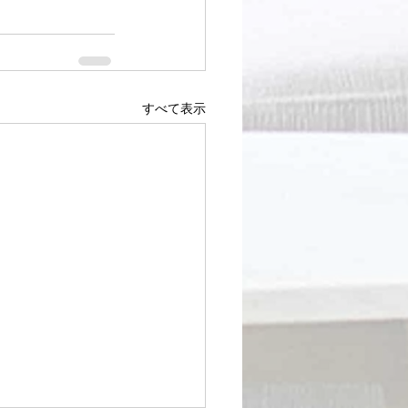
すべて表示