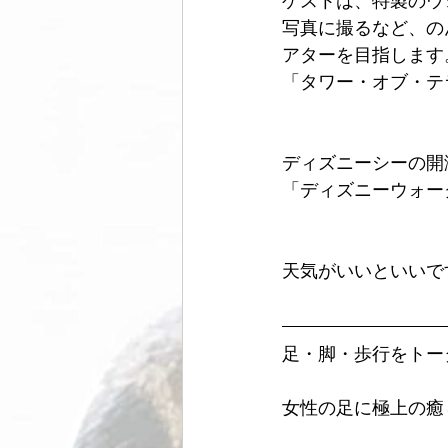
ゲストは、特製のウ
写真に撮るなど、の
アターを目指します
「タワー・オブ・テ
ディズニーシーの開
「ディズニーウォー
天気がいいといいで
足・脚・歩行をトー
女性の足に極上の癒