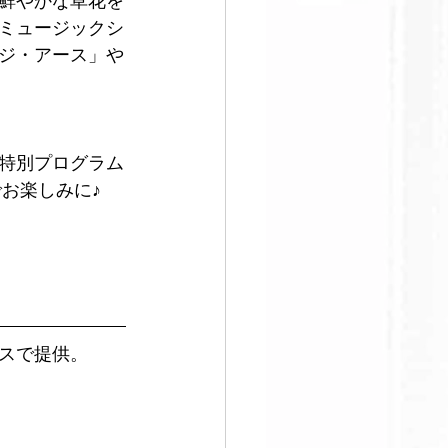
鮮やかな草花を
ミュージックシ
ジ・アース」や
特別プログラム
お楽しみに♪
スで提供。