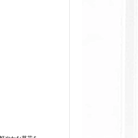
すぐ始める